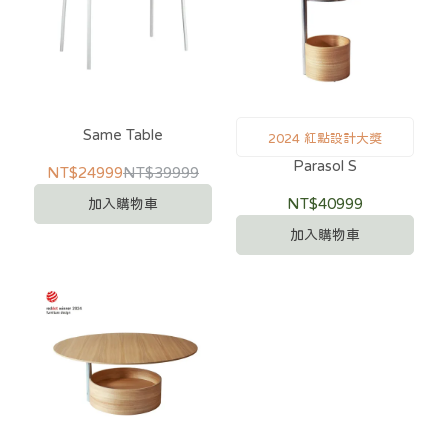
Same Table
2024 紅點設計大獎
Parasol S
NT$24999
NT$39999
NT$40999
加入購物車
加入購物車