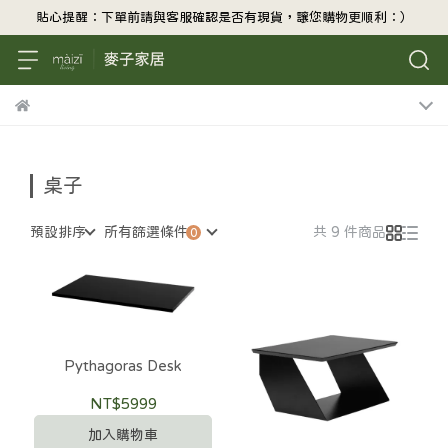
貼心提醒：下單前請與客服確認是否有現貨，讓您購物更順利：）
桌子
預設排序
所有篩選條件
共 9 件商品
Pythagoras Desk
NT$5999
加入購物車