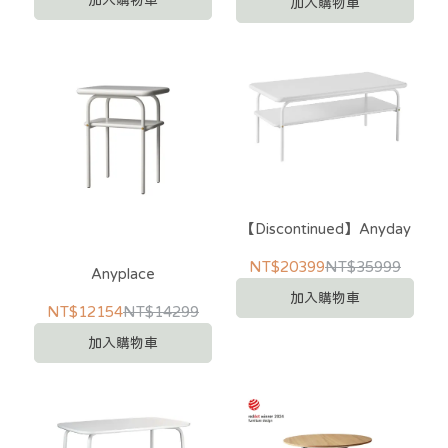
加入購物車
【Discontinued】Anyday
NT$20399
NT$35999
Anyplace
加入購物車
NT$12154
NT$14299
加入購物車