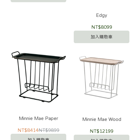
Edgy
NT$8099
加入購物車
Minnie Mae Paper
Minnie Mae Wood
NT$8414
NT$9899
NT$12199
加入購物車