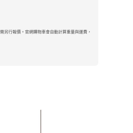
地區運費需另行報價。官網購物車會自動計算重量與運費，