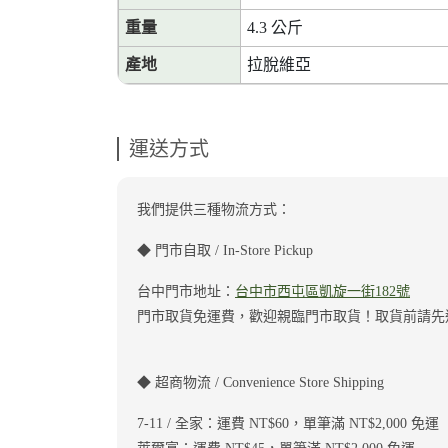
重量
4.3 公斤
產地
拉脫維亞
運送方式
我們提供三種物流方式：
◆ 門市自取 / In-Store Pickup
台中門市地址：
台中市西屯區凱旋一街182號
門市取貨免運費，歡迎親臨門市取貨！取貨前請
◆ 超商物流 / Convenience Store Shipping
7-11 / 全家：運費 NT$60，單筆滿 NT$2,000 免運