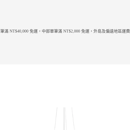
 NT$40,000 免運，中部單筆滿 NT$2,000 免運，外島及偏遠