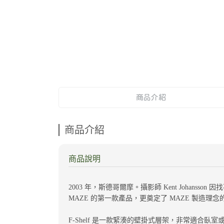
商品介紹
商品介紹
商品說明
2003 年，斯德哥爾摩。攝影師 Kent Johan
MAZE 的第一款產品，更奠定了 MAZE 製造
F-Shelf 是一款緊湊的壁掛式層架，非常適