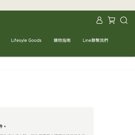
Lifesyle Goods
購物指南
Line聯繫我們
件。