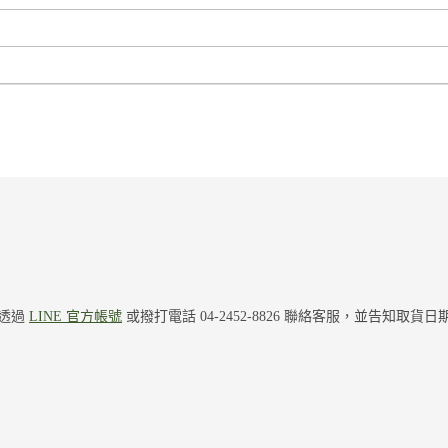
先透過
LINE 官方帳號
或撥打電話 04-2452-8826 聯絡客服，並告知取貨