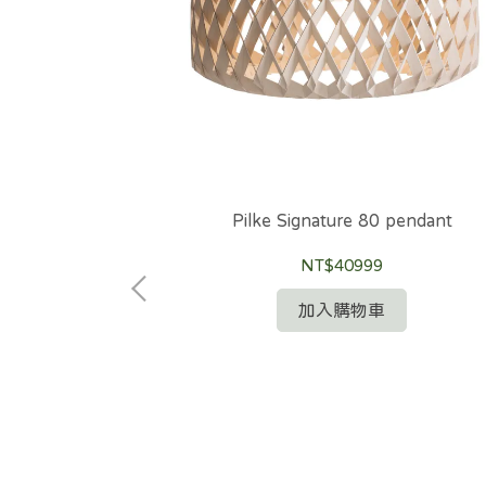
Pilke Signature 80 pendant
NT$40999
加入購物車