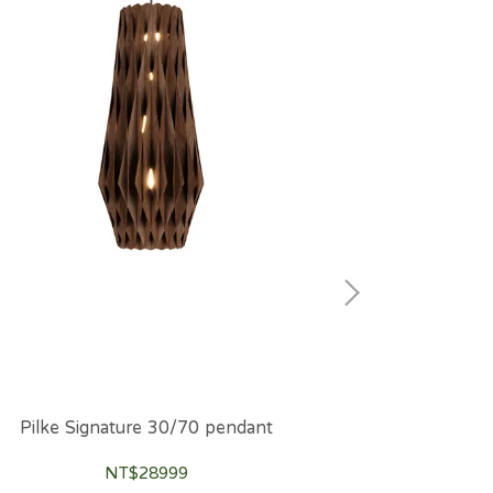
Pilke Signature 30/70 pendant
NT$28999