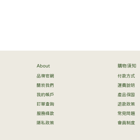
 pendant
About
購物須知
品牌官網
付款方式
關於我們
運費說明
我的帳戶
產品保固
訂單查詢
退款政策
服務條款
常見問題
隱私政策
會員制度