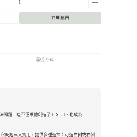
立即購買
運送方式
決問題。這不僅讓他創造了 F-Shelf，也成為
格。它既經典又實用，提供多種選擇：可選左側或右側