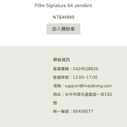
Pilke Signature 64 pendant
NT$44999
加入購物車
聯絡資訊
客服專線：0424528826
客服時間：13:00~17:00
信箱：support@maiziliving.com
地址：台中市西屯區凱旋一街182
號
統一編號：95458077